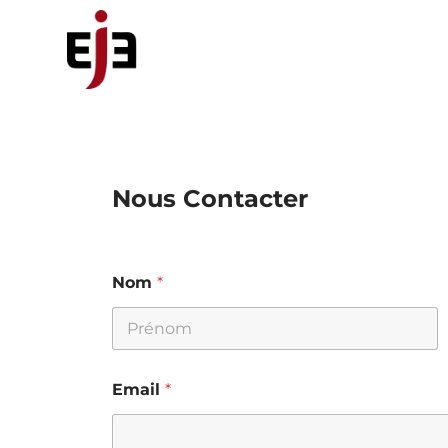
Nous Contacter
Nom
*
Email
*