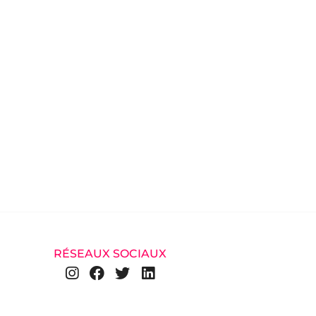
RÉSEAUX SOCIAUX