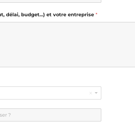
, délai, budget...) et votre entreprise
*