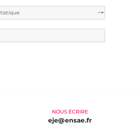
NOUS ÉCRIRE
eje@ensae.fr