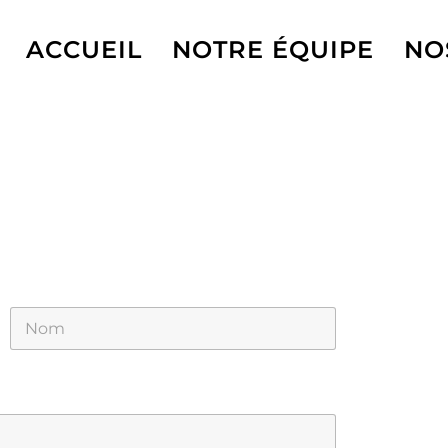
ACCUEIL
NOTRE ÉQUIPE
NO