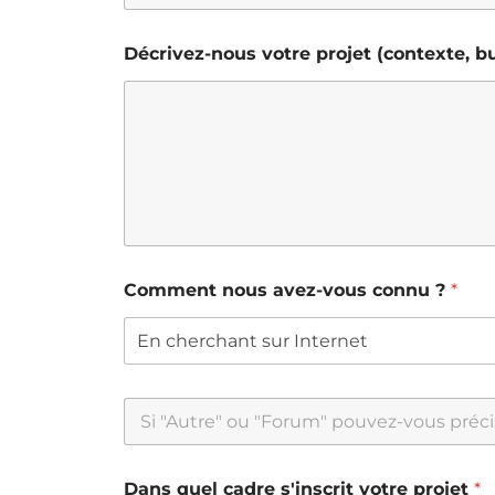
Décrivez-nous votre projet (contexte, but
Comment nous avez-vous connu ?
*
En cherchant sur Internet
Dans quel cadre s'inscrit votre projet
*