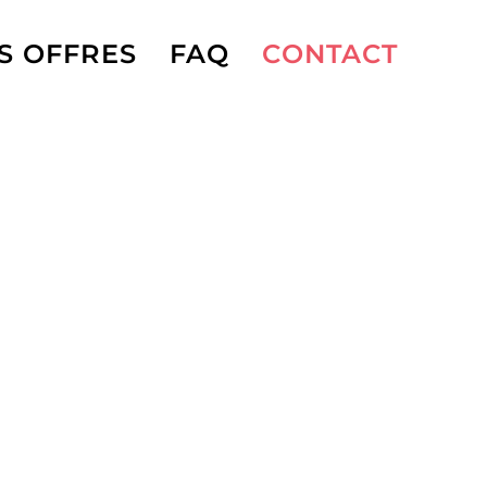
S OFFRES
FAQ
CONTACT