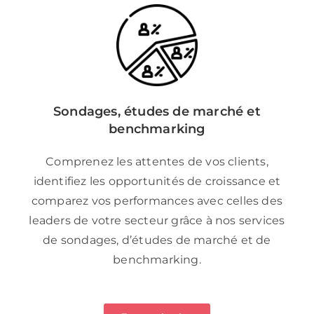
Sondages, études de marché et
benchmarking
Comprenez les attentes de vos clients,
identifiez les opportunités de croissance et
comparez vos performances avec celles des
leaders de votre secteur grâce à nos services
de sondages, d’études de marché et de
benchmarking.