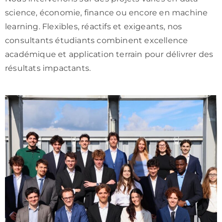
science, économie, finance ou encore en machine
learning. Flexibles, réactifs et exigeants, nos
consultants étudiants combinent excellence
académique et application terrain pour délivrer des
résultats impactants.