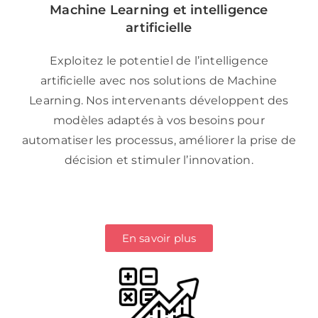
Machine Learning et intelligence
artificielle
Exploitez le potentiel de l’intelligence
artificielle avec nos solutions de Machine
Learning. Nos intervenants développent des
modèles adaptés à vos besoins pour
automatiser les processus, améliorer la prise de
décision et stimuler l’innovation.
En savoir plus