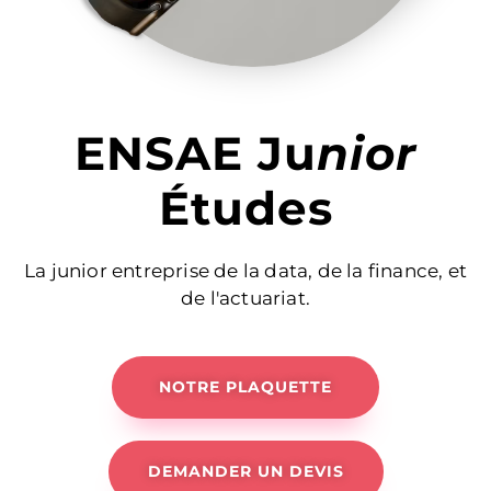
ENSAE Ju
Nior
Études
La junior entreprise de la data, de la finance, et
de l'actuariat.
NOTRE PLAQUETTE
DEMANDER UN DEVIS