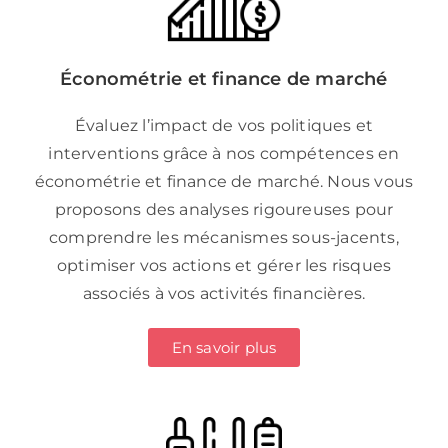
Économétrie et finance de marché
Évaluez l’impact de vos politiques et
interventions grâce à nos compétences en
économétrie et finance de marché. Nous vous
proposons des analyses rigoureuses pour
comprendre les mécanismes sous-jacents,
optimiser vos actions et gérer les risques
associés à vos activités financières.
En savoir plus