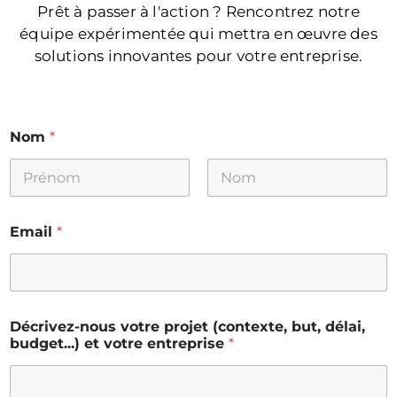
Prêt à passer à l'action ? Rencontrez notre
équipe expérimentée qui mettra en œuvre des
solutions innovantes pour votre entreprise.
Nom
*
Email
*
Décrivez-nous votre projet (contexte, but, délai,
budget...) et votre entreprise
*