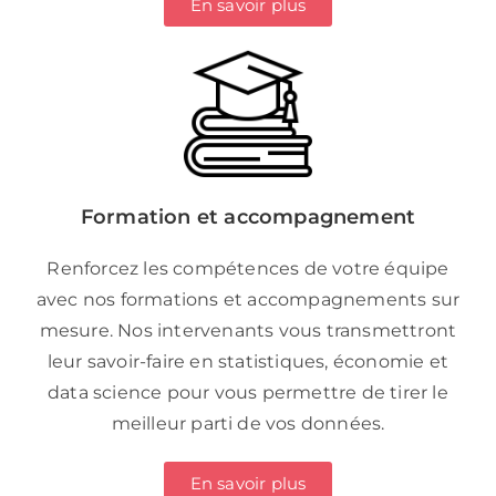
En savoir plus
Formation et accompagnement
Renforcez les compétences de votre équipe
avec nos formations et accompagnements sur
mesure. Nos intervenants vous transmettront
leur savoir-faire en statistiques, économie et
data science pour vous permettre de tirer le
meilleur parti de vos données.
En savoir plus