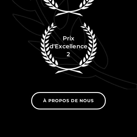
Prix
d'Excellence
2
À PROPOS DE NOUS