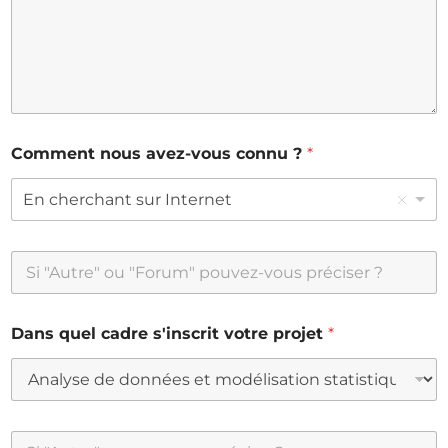
Comment nous avez-vous connu ?
*
En cherchant sur Internet
Dans quel cadre s'inscrit votre projet
*