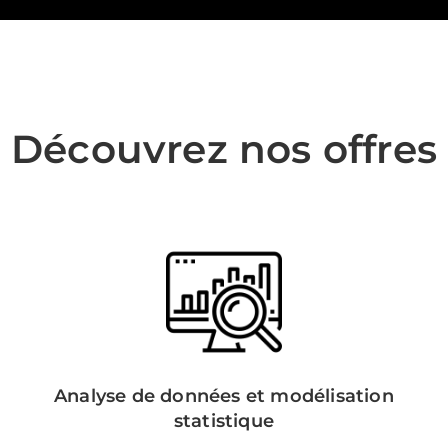
Découvrez nos offres
Analyse de données et modélisation
statistique