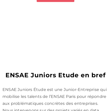
ENSAE Juniors Etude en bref
ENSAE Juniors Étude est une Junior-Entreprise qui
mobilise les talents de l’ENSAE Paris pour répondre
aux problématiques concrètes des entreprises.
Nous intervenons sur des projets variés en data