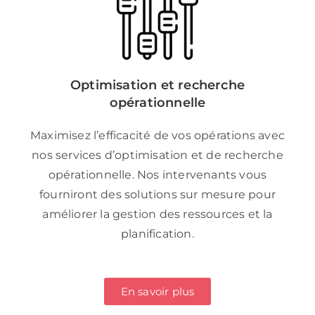
Optimisation et recherche
opérationnelle
Maximisez l’efficacité de vos opérations avec
nos services d’optimisation et de recherche
opérationnelle. Nos intervenants vous
fourniront des solutions sur mesure pour
améliorer la gestion des ressources et la
planification.
En savoir plus