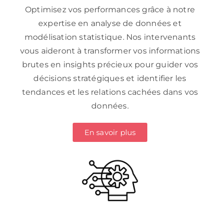
Optimisez vos performances grâce à notre
expertise en analyse de données et
modélisation statistique. Nos intervenants
vous aideront à transformer vos informations
brutes en insights précieux pour guider vos
décisions stratégiques et identifier les
tendances et les relations cachées dans vos
données.
En savoir plus